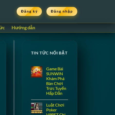
Đăng ký
Đăng nhập
tức
Hướng dẫn
TIN TỨC NỔI BẬT
Game Bài
SUNWIN
Khám Phá
Bàn Chơi
Trực Tuyến
Hấp Dẫn
Luật Chơi
Poker
V9BET Chi