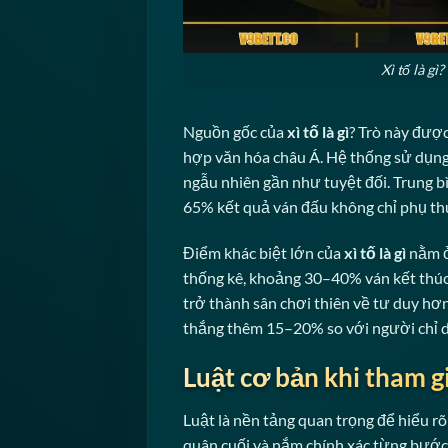
Xì tố là gì
Nguồn gốc của
xì tố là gì
? Trò này được
hợp văn hóa châu Á. Hệ thống sử dụng 
ngẫu nhiên gần như tuyệt đối. Trung b
65% kết quả ván đấu không chỉ phụ th
Điểm khác biệt lớn của
xì tố là gì
nằm ở
thống kê, khoảng 30–40% ván kết thúc 
trở thành sân chơi thiên về tư duy hơ
thắng thêm 15–20% so với người chỉ dựa
Luật cơ bản khi tham gia
Luật là nền tảng quan trọng để hiểu rõ 
quân cuối và nắm chính xác từng bước g