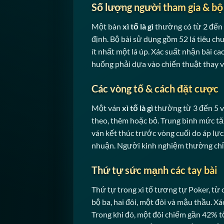
Số lượng người tham gia & bộ
Một bàn
xì tố là gì
thường có từ 2 đến 6
định. Bộ bài sử dụng gồm 52 lá tiêu ch
ít nhất một lá úp. Xác suất nhận bài c
huống phải dựa vào chiến thuật thay 
Các vòng tố & cách đặt cược
Một ván
xì tố là gì
thường từ 3 đến 5 v
theo, thêm hoặc bỏ. Trung bình mức t
ván kết thúc trước vòng cuối do áp lực
nhuận. Người kinh nghiệm thường chỉ 
Thứ tự sức mạnh các tay bài
Thứ tự trong xì tố tương tự Poker, từ 
bộ ba, hai đôi, một đôi và mậu thầu. 
Trong khi đó, một đôi chiếm gần 42% tổ