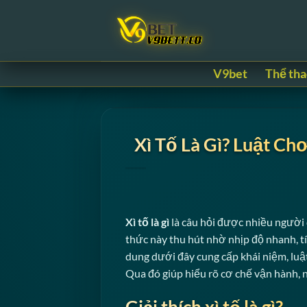
Skip
to
content
V9bet
Thể th
Xì Tố Là Gì? Luật Ch
Xì tố là gì
là câu hỏi được nhiều người 
thức này thu hút nhờ nhịp độ nhanh, tí
dung dưới đây cung cấp khái niệm, luật
Qua đó giúp hiểu rõ cơ chế vận hành, n
Giải thích xì tố là gì?