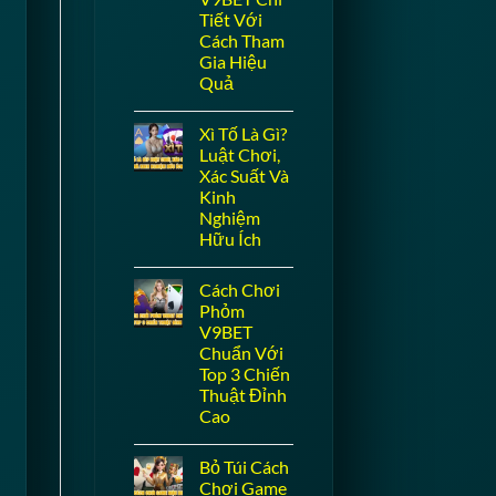
Tiết Với
Cách Tham
Gia Hiệu
Quả
Xì Tố Là Gì?
Luật Chơi,
Xác Suất Và
Kinh
Nghiệm
Hữu Ích
Cách Chơi
Phỏm
V9BET
Chuẩn Với
Top 3 Chiến
Thuật Đỉnh
Cao
Bỏ Túi Cách
Chơi Game