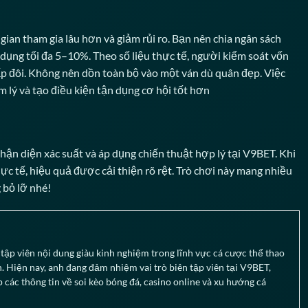
 gian tham gia lâu hơn và giảm rủi ro. Bạn nên chia ngân sách
dụng tối đa 5–10%. Theo số liệu thực tế, người kiểm soát vốn
gấp đôi. Không nên dồn toàn bộ vào một ván dù quân đẹp. Việc
tâm lý và tạo điều kiện tận dụng cơ hội tốt hơn
hận diện xác suất và áp dụng chiến thuật hợp lý tại V9BET. Khi
c tế, hiệu quả được cải thiện rõ rệt. Trò chơi này mang nhiều
 bỏ lỡ nhé!
 tập viên nội dung giàu kinh nghiệm trong lĩnh vực cá cược thể thao
ến. Hiện nay, anh đang đảm nhiệm vai trò biên tập viên tại V9BET,
 các thông tin về soi kèo bóng đá, casino online và xu hướng cá