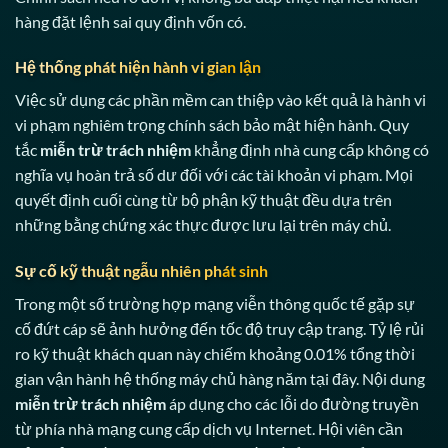
hàng đặt lệnh sai quy định vốn có.
Hệ thống phát hiện hành vi gian lận
Việc sử dụng các phần mềm can thiệp vào kết quả là hành vi
vi phạm nghiêm trọng chính sách bảo mật hiện hành. Quy
tắc
miễn trừ trách nhiệm
khẳng định nhà cung cấp không có
nghĩa vụ hoàn trả số dư đối với các tài khoản vi phạm. Mọi
quyết định cuối cùng từ bộ phận kỹ thuật đều dựa trên
những bằng chứng xác thực được lưu lại trên máy chủ.
Sự cố kỹ thuật ngẫu nhiên phát sinh
Trong một số trường hợp mạng viễn thông quốc tế gặp sự
cố đứt cáp sẽ ảnh hưởng đến tốc độ truy cập trang. Tỷ lệ rủi
ro kỹ thuật khách quan này chiếm khoảng 0.01% tổng thời
gian vận hành hệ thống máy chủ hàng năm tại đây. Nội dung
miễn trừ trách nhiệm
áp dụng cho các lỗi do đường truyền
từ phía nhà mạng cung cấp dịch vụ Internet. Hội viên cần