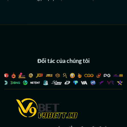
Đối tác của chúng tôi