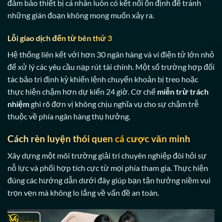
đảm bảo thiết bị cá nhân luôn có kết nối ổn định để tránh
những gián đoạn không mong muốn xảy ra.
Lỗi giao dịch đến từ bên thứ 3
Hệ thống liên kết với hơn 30 ngân hàng và ví điện tử lớn nhỏ
để xử lý các yêu cầu nạp rút tài chính. Một số trường hợp đối
tác bảo trì định kỳ khiến lệnh chuyển khoản bị treo hoặc
thực hiện chậm hơn dự kiến 24 giờ. Cơ chế
miễn trừ trách
nhiệm
ghi rõ đơn vị không chịu nghĩa vụ cho sự chậm trễ
thuộc về phía ngân hàng thụ hưởng.
Cách rèn luyện thói quen cá cược văn minh
Xây dựng một môi trường giải trí chuyên nghiệp đòi hỏi sự
nỗ lực và phối hợp tích cực từ mọi phía tham gia. Thực hiện
đúng các hướng dẫn dưới đây giúp bạn tận hưởng niềm vui
trọn vẹn mà không lo lắng về vấn đề an toàn.