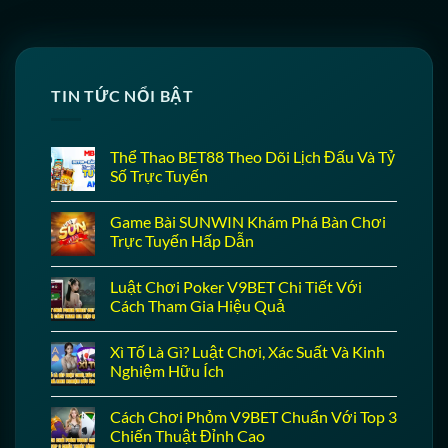
TIN TỨC NỔI BẬT
Thể Thao BET88 Theo Dõi Lịch Đấu Và Tỷ
Số Trực Tuyến
Game Bài SUNWIN Khám Phá Bàn Chơi
Trực Tuyến Hấp Dẫn
Luật Chơi Poker V9BET Chi Tiết Với
Cách Tham Gia Hiệu Quả
Xì Tố Là Gì? Luật Chơi, Xác Suất Và Kinh
Nghiệm Hữu Ích
Cách Chơi Phỏm V9BET Chuẩn Với Top 3
Chiến Thuật Đỉnh Cao