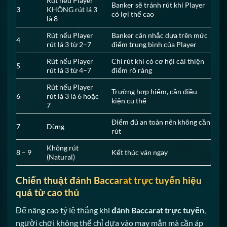
Rút nếu Player
Banker sẽ tránh rút khi Player
3
KHÔNG rút lá 3
có lợi thế cao
là 8
Rút nếu Player
Banker cân nhắc dựa trên mức
4
rút lá 3 từ 2–7
điểm trung bình của Player
Rút nếu Player
Chỉ rút khi có cơ hội cải thiện
5
rút lá 3 từ 4–7
điểm rõ ràng
Rút nếu Player
Trường hợp hiếm, cần điều
6
rút lá 3 là 6 hoặc
kiện cụ thể
7
Điểm đủ an toàn nên không cần
7
Dừng
rút
Không rút
8 – 9
Kết thúc ván ngay
(Natural)
Chiến thuật đánh Baccarat trực tuyến hiệu
quả từ cao thủ
Để nâng cao tỷ lệ thắng khi
đánh Baccarat trực tuyến
,
người chơi không thể chỉ dựa vào may mắn mà cần áp