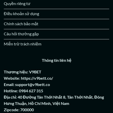
Quyền riêng tư
Điều khoản sử dụng
Chính sách bảo mật
Câu hỏi thường gặp
Miễn trừ trách nhiệm
Thông tin liên hệ
Thương hiệu: V9BET
Website: https://v9bett.co/
Email:
support@v9bett.co
Hotline: 0984 627 315
Địa chỉ: 40 Đường Tân Thới Nhất 8, Tân Thới Nhất, Đông
Hưng Thuận, Hồ Chí Minh, Việt Nam
Zipcode: 700000