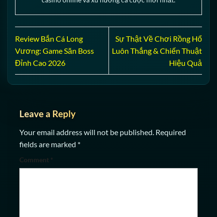
Review Bắn Cá Long
Sự Thật Về Chơi Rồng Hổ
Vương: Game Săn Boss
Luôn Thắng & Chiến Thuật
Đỉnh Cao 2026
Hiệu Quả
Leave a Reply
Your email address will not be published.
Required
fields are marked
*
Comment
*