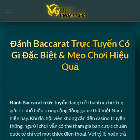
Skip
to
content
Đánh Baccarat Trực Tuyến Có
Gì Đặc Biệt & Mẹo Chơi Hiệu
Quả
Đánh Baccarat trực tuyến
đang trở thành xu hướng
giải trí phổ biến trong cộng đồng game thủ Việt Nam
hiện nay. Khi đó, hội viên không cần đến casino truyền
thống, người chơi vẫn có thể tham gia bàn cược chuẩn
quốc tế chỉ với một chiếc điện thoại. Với tỷ lệ hoàn trả