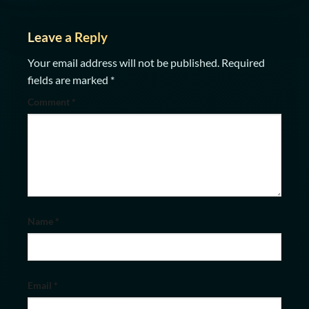
Leave a Reply
Your email address will not be published.
Required
fields are marked
*
Comment
*
Name
*
Email
*