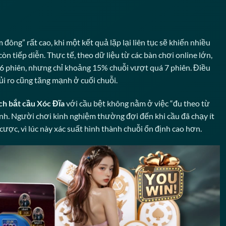
 đông” rất cao, khi một kết quả lặp lại liên tục sẽ khiến nhiều
n tiếp diễn. Thực tế, theo dữ liệu từ các bàn chơi online lớn,
–6 phiên, nhưng chỉ khoảng 15% chuỗi vượt quá 7 phiên. Điều
ủi ro cũng tăng mạnh ở cuối chuỗi.
ch bắt cầu Xóc Đĩa
với cầu bệt không nằm ở việc “đu theo từ
ệnh. Người chơi kinh nghiệm thường đợi đến khi cầu đã chạy ít
cược, vì lúc này xác suất hình thành chuỗi ổn định cao hơn.