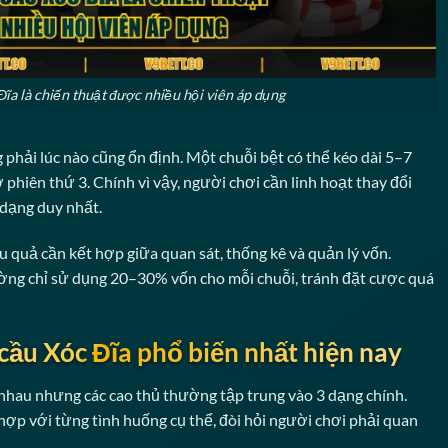
ĩa là chiến thuật được nhiều hội viên áp dụng
 phải lúc nào cũng ổn định. Một chuỗi bệt có thể kéo dài 5–7
phiên thứ 3. Chính vì vậy, người chơi cần linh hoạt thay đổi
 dạng duy nhất.
u quả cần kết hợp giữa quan sát, thống kê và quản lý vốn.
ng chỉ sử dụng 20–30% vốn cho mỗi chuỗi, tránh đặt cược quá
cầu Xóc Đĩa phổ biến nhất hiện nay
nhau nhưng các cao thủ thường tập trung vào 3 dạng chính.
hợp với từng tình huống cụ thể, đòi hỏi người chơi phải quan