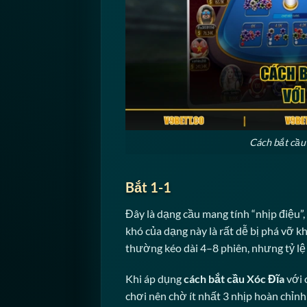
Cách bắt cầu 
Bắt 1-1
Đây là dạng cầu mang tính “nhịp điệu”,
khó của dạng này là rất dễ bị phá vỡ kh
thường kéo dài 4–8 phiên, nhưng tỷ lệ
Khi áp dụng
cách bắt cầu Xóc Đĩa
với 
chơi nên chờ ít nhất 3 nhịp hoàn chỉnh (